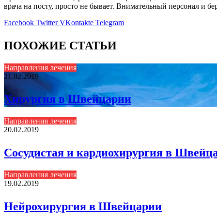
врача на посту, просто не бывает. Внимательный персонал и 
Facebook
Twitter
VKontakte
Telegram
ПОХОЖИЕ СТАТЬИ
Направления лечения
21.02.2019
Хирургия в Швейцарии
Направления лечения
20.02.2019
Сосудистая и кардиохирургия в Швейц
Направления лечения
19.02.2019
Нейрохирургия в Швейцарии