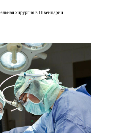
альная хирургия в Швейцарии