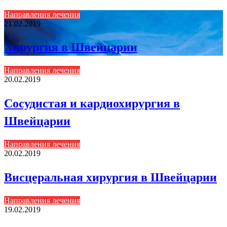
Направления лечения
21.02.2019
Хирургия в Швейцарии
Направления лечения
20.02.2019
Сосудистая и кардиохирургия в
Швейцарии
Направления лечения
20.02.2019
Висцеральная хирургия в Швейцарии
Направления лечения
19.02.2019