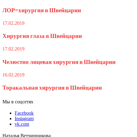
ЛОР-хирургия в Швейцарии
17.02.2019
Хирургия глаза в Швейцарии
17.02.2019
Челюстно лицевая хирургия в Швейцарии
16.02.2019
Торакальная хирургия в Швейцарии
Мы в соцсетях
Facebook
Instagram
vk.com
Наталья Ветчинникова