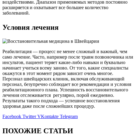
воздействиями. Диапазон применяемых методов постоянно
расширяется и охватывает все большее количество
заболеваний.
Условия лечения
Реабилитация — процесс не менее сложный и важный, чем
само лечение. Часто, например после травм позвоночника или
инсультов, пациент теряет какие-либо навыки и буквально
начинает учиться всему заново. От того, какие специалисты
окажутся в этот момент рядом зависит очень многое.
Персонал швейцарских клиник, включая обслуживающий
персонал, безупречно соблюдает все рекомендации и условия
реабилитационного плана. Успешность восстановительного
лечения отслеживается регулярно, порой ежедневно.
Результаты такого подхода — успешное восстановления
здоровья даже после сложнейших процедур.
Facebook
Twitter
VKontakte
Telegram
ПОХОЖИЕ СТАТЬИ