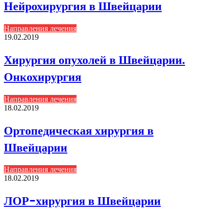
Нейрохирургия в Швейцарии
Направления лечения
19.02.2019
Хирургия опухолей в Швейцарии.
Онкохирургия
Направления лечения
18.02.2019
Ортопедическая хирургия в
Швейцарии
Направления лечения
18.02.2019
ЛОР-хирургия в Швейцарии