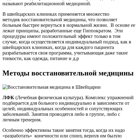
называют реабилитационной медициной.
В швейцарских клиниках применяется множество
методик восстановительной медицины, что позволяет
больным быстрее вернуться в нормальной жизни. В основе ее
лежат принципы, разработанные еще Гиппократом. Эти
процедуры имеют положительный эффект только в том
случае, когда осуществляется индивидуальный подход, как в
швейцарских клиниках, когда для каждого пациента
разрабатывается своя программа, учитывающая даже такие
тонкости, как одежда, питание и д.р
Методы восстановительной медицины
ЛФК
(Лечебная физическая культура). Комплекс упражнений
подбирается для больного индивидуально в зависимости от
целей, индивидуальных особенностей и сопутствующих
заболеваний. Занятия проводятся либо в группе, либо с
личным тренером.
Особенно эффективны такие занятия тогда, когда их надо
«разработать» конечности или спину, вернув им былую