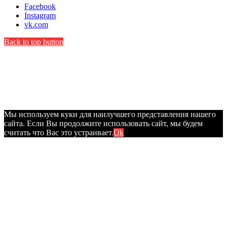
Facebook
Instagram
vk.com
Back to top button
Мы используем куки для наилучшего представления нашего
сайта. Если Вы продолжите использовать сайт, мы будем
считать что Вас это устраивает.
Ok