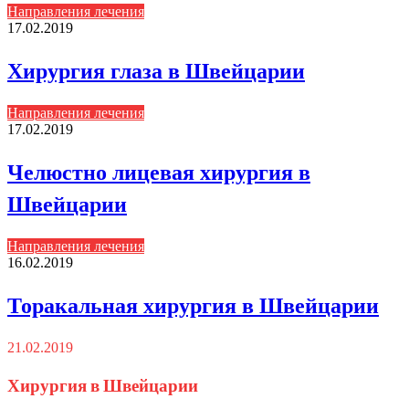
Направления лечения
17.02.2019
Хирургия глаза в Швейцарии
Направления лечения
17.02.2019
Челюстно лицевая хирургия в
Швейцарии
Направления лечения
16.02.2019
Торакальная хирургия в Швейцарии
21.02.2019
Хирургия в Швейцарии