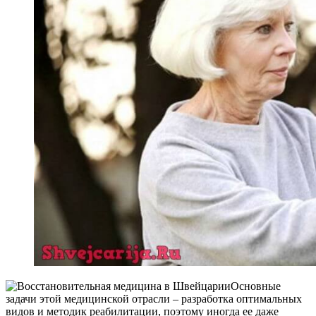
Основные
задачи этой медицинской отрасли – разработка оптимальных
видов и методик реабилитации, поэтому иногда ее даже