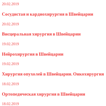
20.02.2019
Сосудистая и кардиохирургия в Швейцарии
20.02.2019
Висцеральная хирургия в Швейцарии
19.02.2019
Нейрохирургия в Швейцарии
19.02.2019
Хирургия опухолей в Швейцарии. Онкохирургия
18.02.2019
Ортопедическая хирургия в Швейцарии
18.02.2019