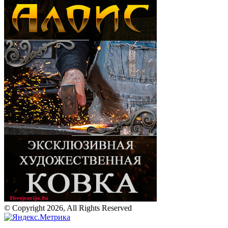
© Copyright 2026, All Rights Reserved