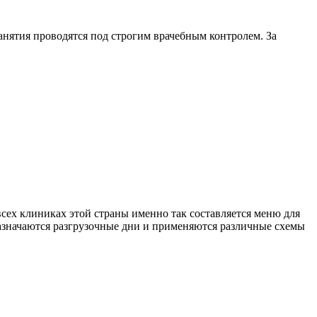
анятия проводятся под строгим врачебным контролем. За
сех клиниках этой страны именно так составляется меню для
назначаются разгрузочные дни и применяются различные схемы