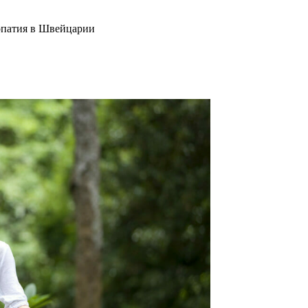
патия в Швейцарии