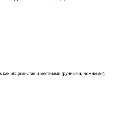
ть как общими, так и местными (ручными, ножными);