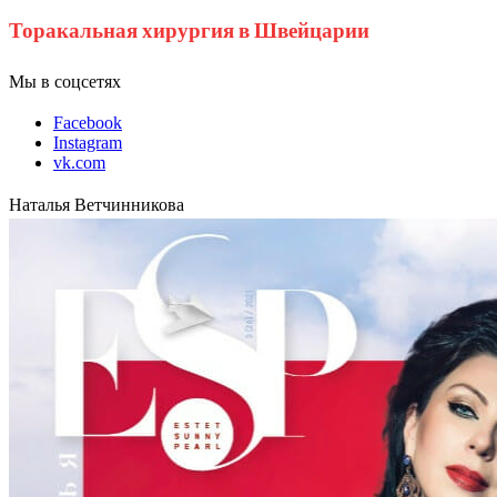
Торакальная хирургия в Швейцарии
Мы в соцсетях
Facebook
Instagram
vk.com
Наталья Ветчинникова