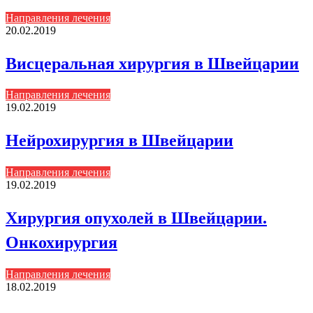
Направления лечения
20.02.2019
Висцеральная хирургия в Швейцарии
Направления лечения
19.02.2019
Нейрохирургия в Швейцарии
Направления лечения
19.02.2019
Хирургия опухолей в Швейцарии.
Онкохирургия
Направления лечения
18.02.2019