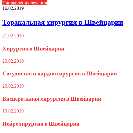
Направления лечения
16.02.2019
Торакальная хирургия в Швейцарии
21.02.2019
Хирургия в Швейцарии
20.02.2019
Сосудистая и кардиохирургия в Швейцарии
20.02.2019
Висцеральная хирургия в Швейцарии
19.02.2019
Нейрохирургия в Швейцарии