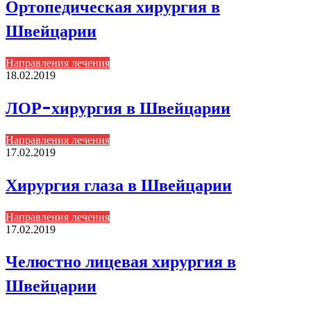
Ортопедическая хирургия в
Швейцарии
Направления лечения
18.02.2019
ЛОР-хирургия в Швейцарии
Направления лечения
17.02.2019
Хирургия глаза в Швейцарии
Направления лечения
17.02.2019
Челюстно лицевая хирургия в
Швейцарии