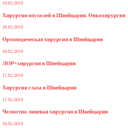
19.02.2019
Хирургия опухолей в Швейцарии. Онкохирургия
18.02.2019
Ортопедическая хирургия в Швейцарии
18.02.2019
ЛОР-хирургия в Швейцарии
17.02.2019
Хирургия глаза в Швейцарии
17.02.2019
Челюстно лицевая хирургия в Швейцарии
16.02.2019