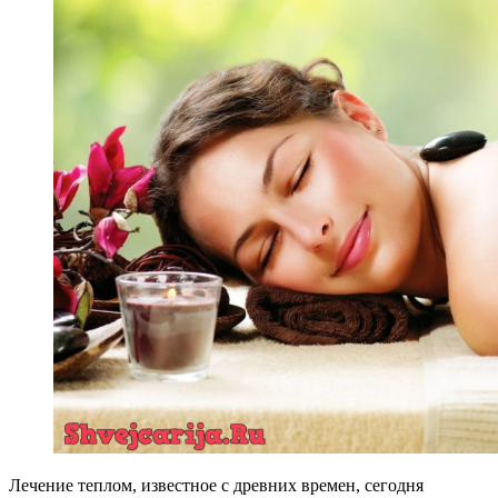
Лечение теплом, известное с древних времен, сегодня