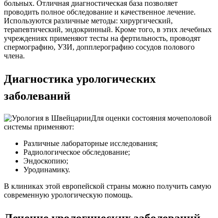
больных. Отличная диагностическая база позволяет
проводить полное обследование и качественное лечение.
Используются различные методы: хирургический,
терапевтический, эндокринный. Кроме того, в этих лечебных
учреждениях применяют тесты на фертильность, проводят
спермографию, УЗИ, допплерографию сосудов полового
члена.
Диагностика урологических
заболеваний
Для оценки состояния мочеполовой
системы применяют:
Различные лабораторные исследования;
Радиологическое обследование;
Эндоскопию;
Уродинамику.
В клиниках этой европейской страны можно получить самую
современную урологическую помощь.
Лечение урологических заболеваний