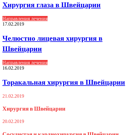
Хирургия глаза в Швейцарии
Направления лечения
17.02.2019
Челюстно лицевая хирургия в
Швейцарии
Направления лечения
16.02.2019
Торакальная хирургия в Швейцарии
21.02.2019
Хирургия в Швейцарии
20.02.2019
Сосудистая и кардиохирургия в Швейцарии