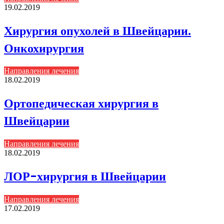
19.02.2019
Хирургия опухолей в Швейцарии.
Онкохирургия
Направления лечения
18.02.2019
Ортопедическая хирургия в
Швейцарии
Направления лечения
18.02.2019
ЛОР-хирургия в Швейцарии
Направления лечения
17.02.2019