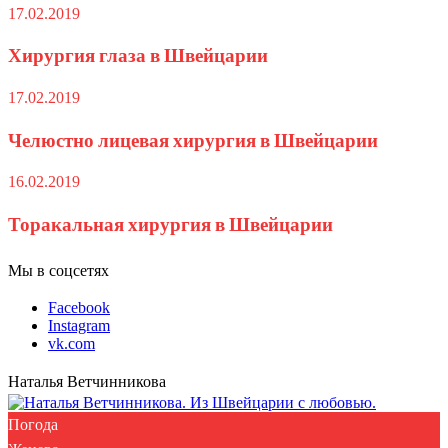
17.02.2019
Хирургия глаза в Швейцарии
17.02.2019
Челюстно лицевая хирургия в Швейцарии
16.02.2019
Торакальная хирургия в Швейцарии
Мы в соцсетях
Facebook
Instagram
vk.com
Наталья Ветчинникова
Погода