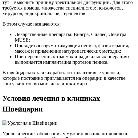
тут – выяснить причину эректильной дисфункции. Для этого
требуется помощь множества специалистов: психологов,
хирургов, эндокринологов, терапевтов.
В этом случае назначаются:
Лекарственные препараты: Виагра, Сиалес, Левитра
MUSE;
Проводится вауум-стимуляция пениса, физиотерапия,
массаж и применение натуропатических методик;
При перенесенных травмах и радикальных операциях
выполняется имплантация протезов пениса.
В швейцарских кликах работают талантливые урологи,
которые постоянно приглашаются на операции в качестве
консультантов во многие клиники мира.
Условия лечения в клиниках
Швейцарии
Урологические заболевания у мужчин возникают довольно