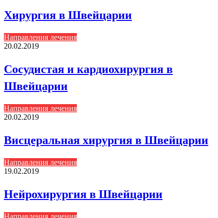
Хирургия в Швейцарии
Направления лечения
20.02.2019
Сосудистая и кардиохирургия в
Швейцарии
Направления лечения
20.02.2019
Висцеральная хирургия в Швейцарии
Направления лечения
19.02.2019
Нейрохирургия в Швейцарии
Направления лечения