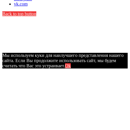
vk.com
Back to top button
Мы используем куки для наилучшего представления нашего
сайта. Если Вы продолжите использовать сайт, мы будем
считать что Вас это устраивает.
Ok