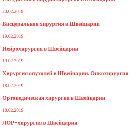
20.02.2019
Висцеральная хирургия в Швейцарии
19.02.2019
Нейрохирургия в Швейцарии
19.02.2019
Хирургия опухолей в Швейцарии. Онкохирургия
18.02.2019
Ортопедическая хирургия в Швейцарии
18.02.2019
ЛОР-хирургия в Швейцарии