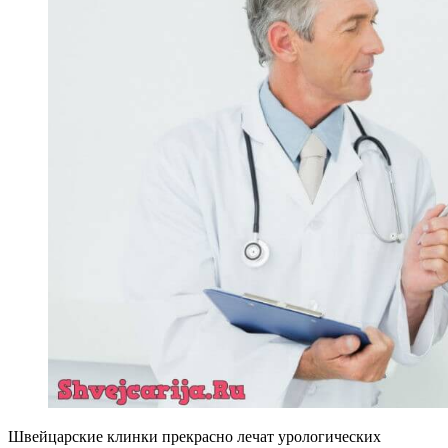
Швейцарские клинки прекрасно лечат урологических