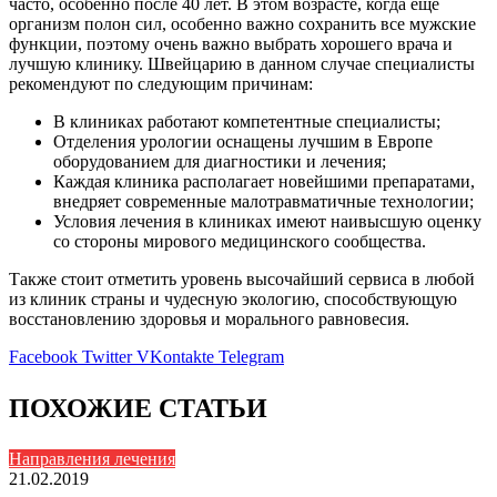
часто, особенно после 40 лет. В этом возрасте, когда еще
организм полон сил, особенно важно сохранить все мужские
функции, поэтому очень важно выбрать хорошего врача и
лучшую клинику. Швейцарию в данном случае специалисты
рекомендуют по следующим причинам:
В клиниках работают компетентные специалисты;
Отделения урологии оснащены лучшим в Европе
оборудованием для диагностики и лечения;
Каждая клиника располагает новейшими препаратами,
внедряет современные малотравматичные технологии;
Условия лечения в клиниках имеют наивысшую оценку
со стороны мирового медицинского сообщества.
Также стоит отметить уровень высочайший сервиса в любой
из клиник страны и чудесную экологию, способствующую
восстановлению здоровья и морального равновесия.
Facebook
Twitter
VKontakte
Telegram
ПОХОЖИЕ СТАТЬИ
Направления лечения
21.02.2019