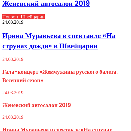
Женевский автосалон 2019
Новости Швейцарии
24.03.2019
Ирина Муравьева в спектакле «На
струнах дождя» в Швейцарии
24.03.2019
Гала-концерт «Жемчужины русского балета.
Весенний сезон»
24.03.2019
Женевский автосалон 2019
24.03.2019
Ирина Муравьева в спектакле «На струнах