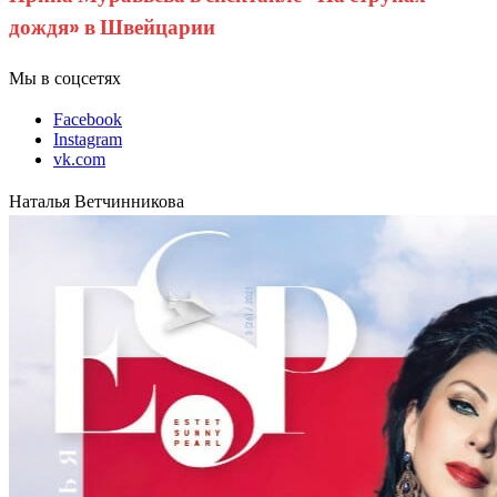
дождя» в Швейцарии
Мы в соцсетях
Facebook
Instagram
vk.com
Наталья Ветчинникова