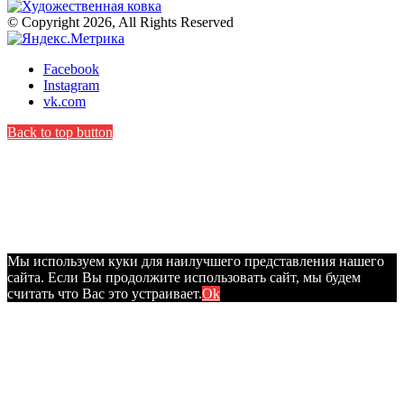
© Copyright 2026, All Rights Reserved
Facebook
Instagram
vk.com
Back to top button
Мы используем куки для наилучшего представления нашего
сайта. Если Вы продолжите использовать сайт, мы будем
считать что Вас это устраивает.
Ok