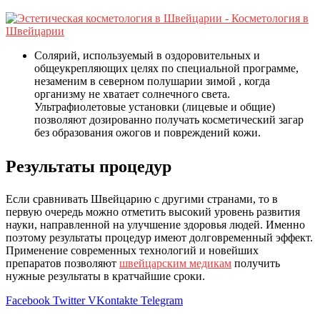
Солярий, используемый в оздоровительных и
общеукрепляющих целях по специальной программе,
незаменим в северном полушарии зимой , когда
организму не хватает солнечного света.
Ультрафиолетовые установки (лицевые и общие)
позволяют дозированно получать косметический загар
без образования ожогов и повреждений кожи.
Результаты процедур
Если сравнивать Швейцарию с другими странами, то в
первую очередь можно отметить высокий уровень развития
науки, направленной на улучшение здоровья людей. Именно
поэтому результаты процедур имеют долговременный эффект.
Применение современных технологий и новейших
препаратов позволяют
швейцарским медикам
получить
нужные результаты в кратчайшие сроки.
Facebook
Twitter
VKontakte
Telegram