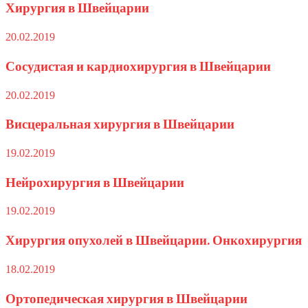
Хирургия в Швейцарии
20.02.2019
Сосудистая и кардиохирургия в Швейцарии
20.02.2019
Висцеральная хирургия в Швейцарии
19.02.2019
Нейрохирургия в Швейцарии
19.02.2019
Хирургия опухолей в Швейцарии. Онкохирургия
18.02.2019
Ортопедическая хирургия в Швейцарии