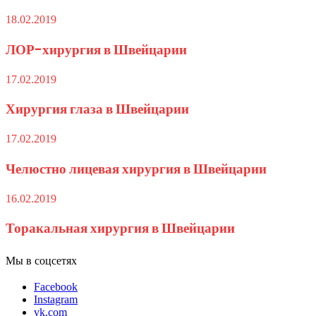
18.02.2019
ЛОР-хирургия в Швейцарии
17.02.2019
Хирургия глаза в Швейцарии
17.02.2019
Челюстно лицевая хирургия в Швейцарии
16.02.2019
Торакальная хирургия в Швейцарии
Мы в соцсетях
Facebook
Instagram
vk.com