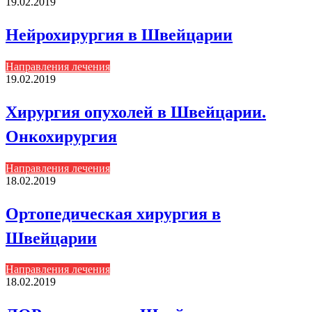
19.02.2019
Нейрохирургия в Швейцарии
Направления лечения
19.02.2019
Хирургия опухолей в Швейцарии.
Онкохирургия
Направления лечения
18.02.2019
Ортопедическая хирургия в
Швейцарии
Направления лечения
18.02.2019