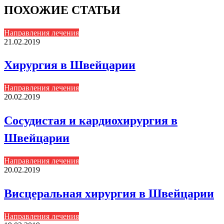
ПОХОЖИЕ СТАТЬИ
Направления лечения
21.02.2019
Хирургия в Швейцарии
Направления лечения
20.02.2019
Сосудистая и кардиохирургия в
Швейцарии
Направления лечения
20.02.2019
Висцеральная хирургия в Швейцарии
Направления лечения