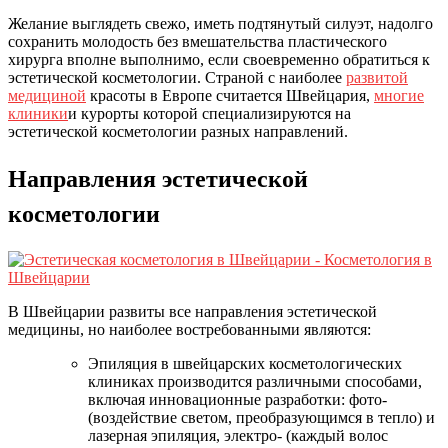
Желание выглядеть свежо, иметь подтянутый силуэт, надолго
сохранить молодость без вмешательства пластического
хирурга вполне выполнимо, если своевременно обратиться к
эстетической косметологии. Страной с наиболее
развитой
медициной
красоты в Европе считается Швейцария,
многие
клиники
и курорты которой специализируются на
эстетической косметологии разных направлений.
Направления эстетической
косметологии
В Швейцарии развиты все направления эстетической
медицины, но наиболее востребованными являются:
Эпиляция в швейцарских косметологических
клиниках производится различными способами,
включая инновационные разработки: фото-
(воздействие светом, преобразующимся в тепло) и
лазерная эпиляция, электро- (каждый волос