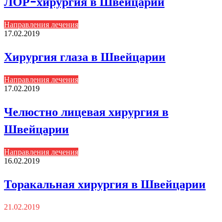
ЛОР-хирургия в Швейцарии
Направления лечения
17.02.2019
Хирургия глаза в Швейцарии
Направления лечения
17.02.2019
Челюстно лицевая хирургия в
Швейцарии
Направления лечения
16.02.2019
Торакальная хирургия в Швейцарии
21.02.2019