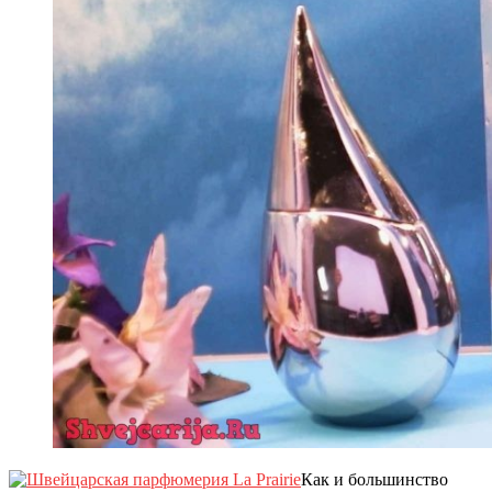
Как и большинство