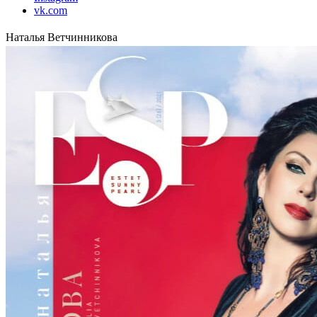
vk.com
Наталья Ветчинникова