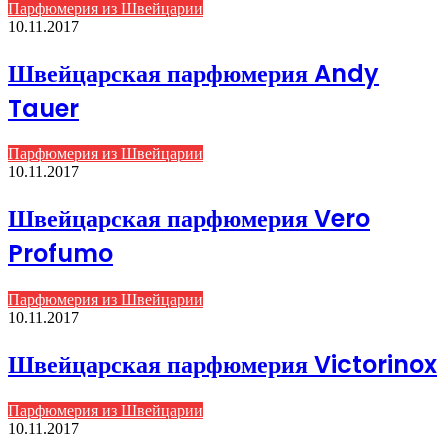
Парфюмерия из Швейцарии
10.11.2017
Швейцарская парфюмерия Andy
Tauer
Парфюмерия из Швейцарии
10.11.2017
Швейцарская парфюмерия Vero
Profumo
Парфюмерия из Швейцарии
10.11.2017
Швейцарская парфюмерия Victorinox
Парфюмерия из Швейцарии
10.11.2017