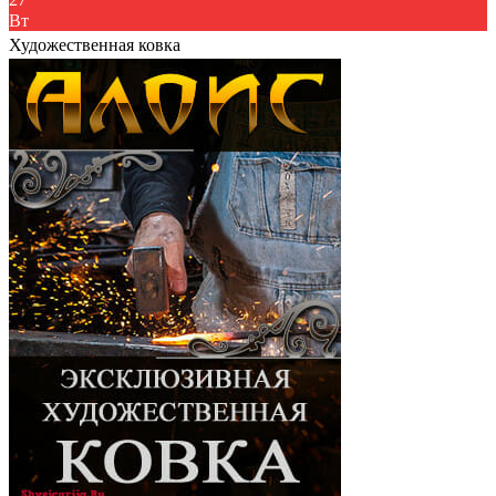
27
Вт
Художественная ковка