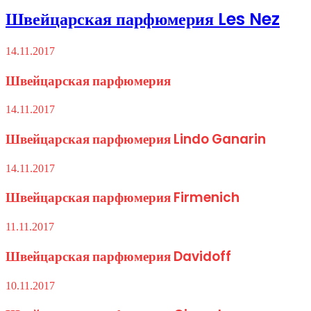
Швейцарская парфюмерия Les Nez
14.11.2017
Швейцарская парфюмерия
14.11.2017
Швейцарская парфюмерия Lindo Ganarin
14.11.2017
Швейцарская парфюмерия Firmenich
11.11.2017
Швейцарская парфюмерия Davidoff
10.11.2017