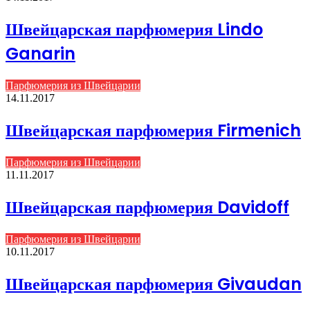
Швейцарская парфюмерия Lindo
Ganarin
Парфюмерия из Швейцарии
14.11.2017
Швейцарская парфюмерия Firmenich
Парфюмерия из Швейцарии
11.11.2017
Швейцарская парфюмерия Davidoff
Парфюмерия из Швейцарии
10.11.2017
Швейцарская парфюмерия Givaudan