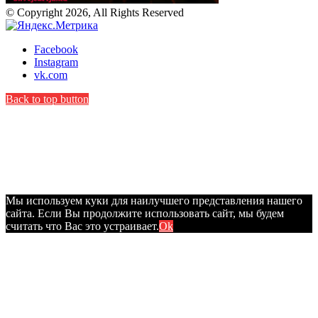
© Copyright 2026, All Rights Reserved
Facebook
Instagram
vk.com
Back to top button
Мы используем куки для наилучшего представления нашего
сайта. Если Вы продолжите использовать сайт, мы будем
считать что Вас это устраивает.
Ok