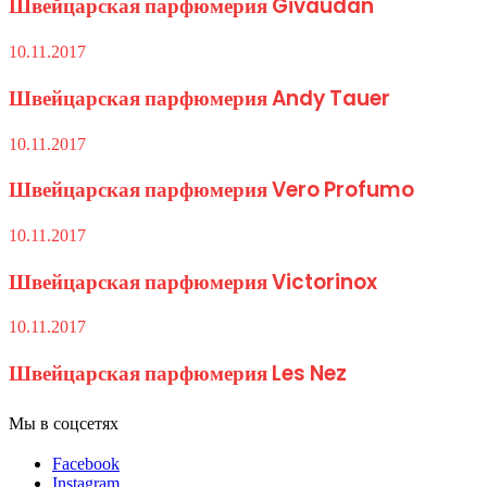
Швейцарская парфюмерия Givaudan
10.11.2017
Швейцарская парфюмерия Andy Tauer
10.11.2017
Швейцарская парфюмерия Vero Profumo
10.11.2017
Швейцарская парфюмерия Victorinox
10.11.2017
Швейцарская парфюмерия Les Nez
Мы в соцсетях
Facebook
Instagram