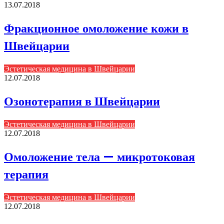
13.07.2018
Фракционное омоложение кожи в
Швейцарии
Эстетическая медицина в Швейцарии
12.07.2018
Озонотерапия в Швейцарии
Эстетическая медицина в Швейцарии
12.07.2018
Омоложение тела — микротоковая
терапия
Эстетическая медицина в Швейцарии
12.07.2018