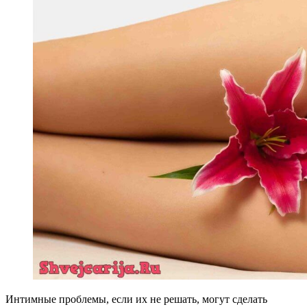
Интимные проблемы, если их не решать, могут сделать