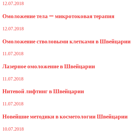
12.07.2018
Омоложение тела — микротоковая терапия
12.07.2018
Омоложение стволовыми клетками в Швейцарии
11.07.2018
Лазерное омоложение в Швейцарии
11.07.2018
Нитевой лифтинг в Швейцарии
11.07.2018
Новейшие методики в косметологии Швейцарии
10.07.2018