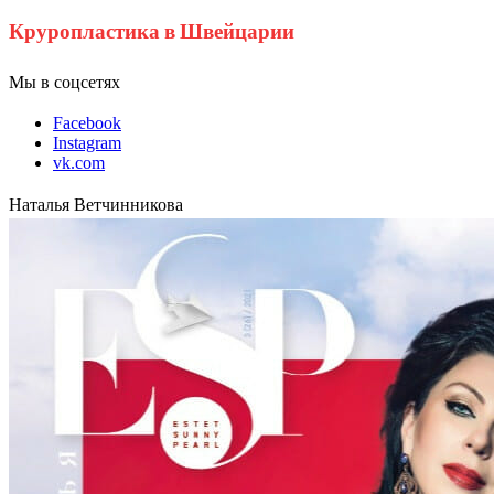
Круропластика в Швейцарии
Мы в соцсетях
Facebook
Instagram
vk.com
Наталья Ветчинникова