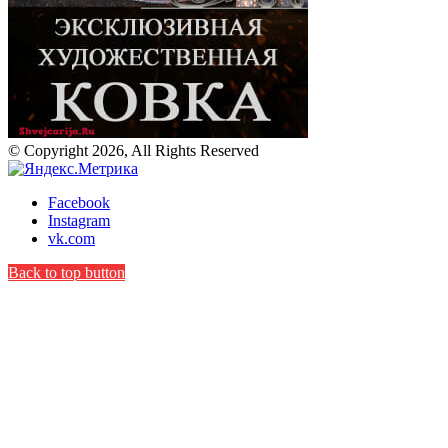
© Copyright 2026, All Rights Reserved
Facebook
Instagram
vk.com
Back to top button