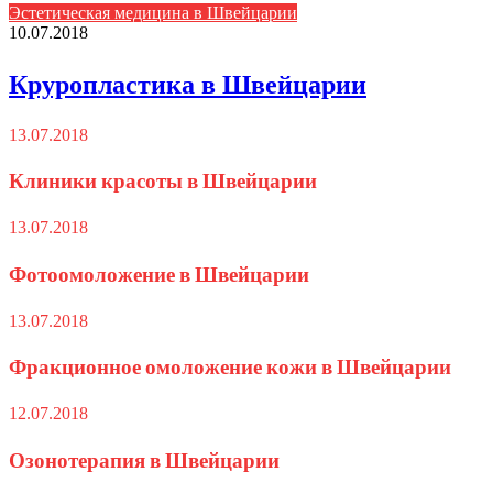
Эстетическая медицина в Швейцарии
10.07.2018
Круропластика в Швейцарии
13.07.2018
Клиники красоты в Швейцарии
13.07.2018
Фотоомоложение в Швейцарии
13.07.2018
Фракционное омоложение кожи в Швейцарии
12.07.2018
Озонотерапия в Швейцарии