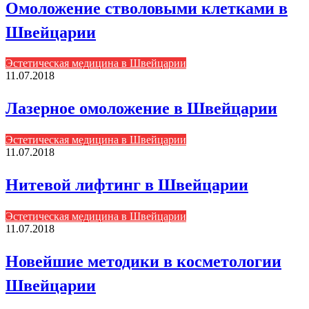
Омоложение стволовыми клетками в
Швейцарии
Эстетическая медицина в Швейцарии
11.07.2018
Лазерное омоложение в Швейцарии
Эстетическая медицина в Швейцарии
11.07.2018
Нитевой лифтинг в Швейцарии
Эстетическая медицина в Швейцарии
11.07.2018
Новейшие методики в косметологии
Швейцарии