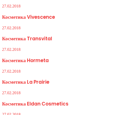
27.02.2018
Косметика Vivescence
27.02.2018
Косметика Transvital
27.02.2018
Косметика Hormeta
27.02.2018
Косметика La Prairie
27.02.2018
Косметика Eldan Cosmetics
27.02.2018