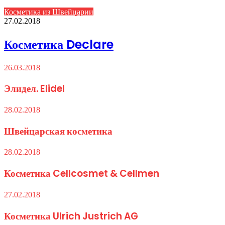
Косметика из Швейцарии
27.02.2018
Косметика Declare
26.03.2018
Элидел. Elidel
28.02.2018
Швейцарская косметика
28.02.2018
Косметика Cellcosmet & Cellmen
27.02.2018
Косметика Ulrich Justrich AG