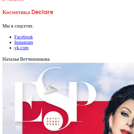
Косметика Declare
Мы в соцсетях
Facebook
Instagram
vk.com
Наталья Ветчинникова