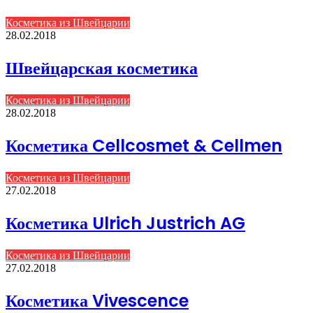
Косметика из Швейцарии
28.02.2018
Швейцарская косметика
Косметика из Швейцарии
28.02.2018
Косметика Cellcosmet & Cellmen
Косметика из Швейцарии
27.02.2018
Косметика Ulrich Justrich AG
Косметика из Швейцарии
27.02.2018
Косметика Vivescence