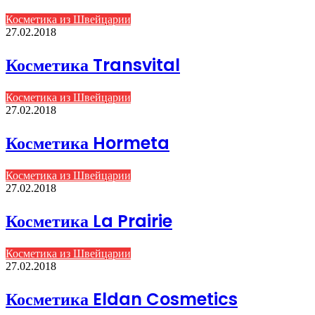
Косметика из Швейцарии
27.02.2018
Косметика Transvital
Косметика из Швейцарии
27.02.2018
Косметика Hormeta
Косметика из Швейцарии
27.02.2018
Косметика La Prairie
Косметика из Швейцарии
27.02.2018
Косметика Eldan Cosmetics