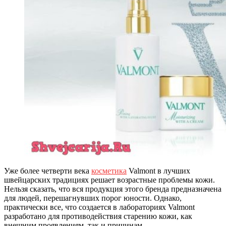
Уже более четверти века
косметика
Valmont в лучших
швейцарских традициях решает возрастные проблемы кожи.
Нельзя сказать, что вся продукция этого бренда предназначена
для людей, перешагнувших порог юности. Однако,
практически все, что создается в лабораториях Valmont
разработано для противодействия старению кожи, как
внешним проявлениям, так и причинам.