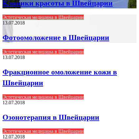
Клиники красоты в Швейцарии
Эстетическая медицина в Швейцарии
13.07.2018
Фотоомоложение в Швейцарии
Эстетическая медицина в Швейцарии
13.07.2018
Фракционное омоложение кожи в
Швейцарии
Эстетическая медицина в Швейцарии
12.07.2018
Озонотерапия в Швейцарии
Эстетическая медицина в Швейцарии
12.07.2018