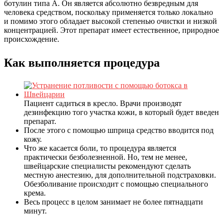
ботулин типа А. Он является абсолютно безвредным для
человека средством, поскольку применяется только локально
и помимо этого обладает высокой степенью очистки и низкой
концентрацией. Этот препарат имеет естественное, природное
происхождение.
Как выполняется процедура
Пациент садиться в кресло. Врачи производят
дезинфекцию того участка кожи, в который будет введен
препарат.
После этого с помощью шприца средство вводится под
кожу.
Что же касается боли, то процедура является
практически безболезненной. Но, тем не менее,
швейцарские специалисты рекомендуют сделать
местную анестезию, для дополнительной подстраховки.
Обезболивание происходит с помощью специального
крема.
Весь процесс в целом занимает не более пятнадцати
минут.