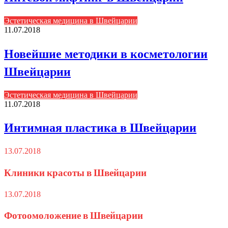
Эстетическая медицина в Швейцарии
11.07.2018
Новейшие методики в косметологии
Швейцарии
Эстетическая медицина в Швейцарии
11.07.2018
Интимная пластика в Швейцарии
13.07.2018
Клиники красоты в Швейцарии
13.07.2018
Фотоомоложение в Швейцарии