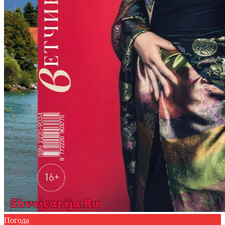
Погода