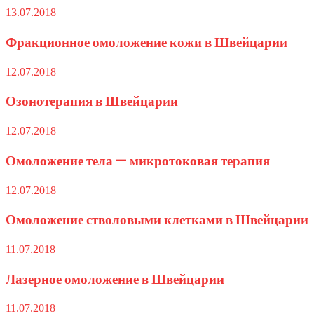
13.07.2018
Фракционное омоложение кожи в Швейцарии
12.07.2018
Озонотерапия в Швейцарии
12.07.2018
Омоложение тела — микротоковая терапия
12.07.2018
Омоложение стволовыми клетками в Швейцарии
11.07.2018
Лазерное омоложение в Швейцарии
11.07.2018