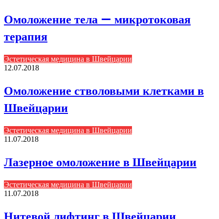
Омоложение тела — микротоковая
терапия
Эстетическая медицина в Швейцарии
12.07.2018
Омоложение стволовыми клетками в
Швейцарии
Эстетическая медицина в Швейцарии
11.07.2018
Лазерное омоложение в Швейцарии
Эстетическая медицина в Швейцарии
11.07.2018
Нитевой лифтинг в Швейцарии