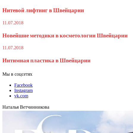
Нитевой лифтинг в Швейцарии
11.07.2018
Новейшие методики в косметологии Швейцарии
11.07.2018
Интимная пластика в Швейцарии
Мы в соцсетях
Facebook
Instagram
vk.com
Наталья Ветчинникова