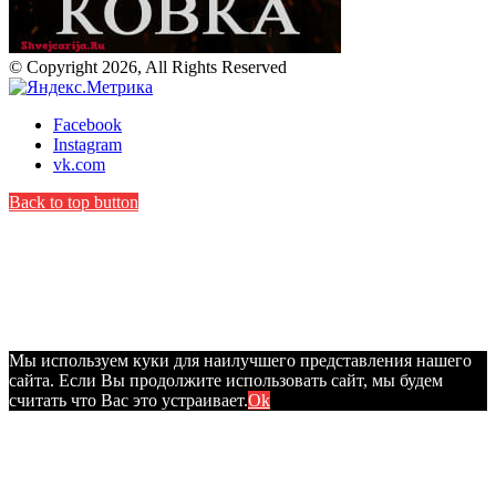
© Copyright 2026, All Rights Reserved
Facebook
Instagram
vk.com
Back to top button
Мы используем куки для наилучшего представления нашего
сайта. Если Вы продолжите использовать сайт, мы будем
считать что Вас это устраивает.
Ok