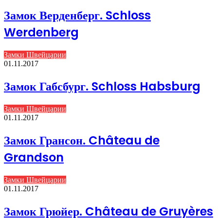
Замок Верденберг. Schloss
Werdenberg
Замки Швейцарии
01.11.2017
Замок Габсбург. Schloss Habsburg
Замки Швейцарии
01.11.2017
Замок Грансон. Château de
Grandson
Замки Швейцарии
01.11.2017
Замок Грюйер. Château de Gruyères