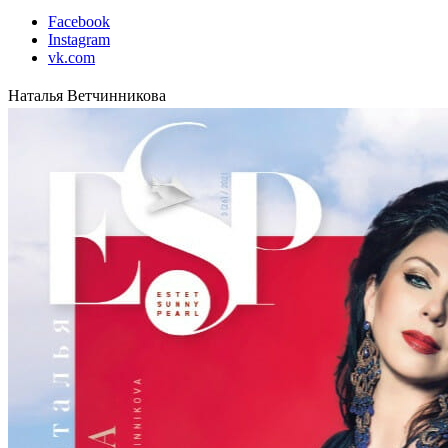
Facebook
Instagram
vk.com
Наталья Ветчинникова