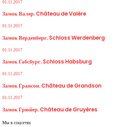
01.11.2017
Замок Валер. Château de Valère
01.11.2017
Замок Верденберг. Schloss Werdenberg
01.11.2017
Замок Габсбург. Schloss Habsburg
01.11.2017
Замок Грансон. Château de Grandson
01.11.2017
Замок Грюйер. Château de Gruyères
Мы в соцсетях