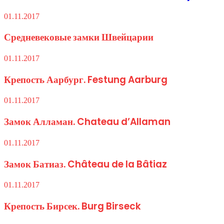
01.11.2017
Средневековые замки Швейцарии
01.11.2017
Крепость Аарбург. Festung Aarburg
01.11.2017
Замок Алламан. Chateau d’Allaman
01.11.2017
Замок Батиаз. Château de la Bâtiaz
01.11.2017
Крепость Бирсек. Burg Birseck