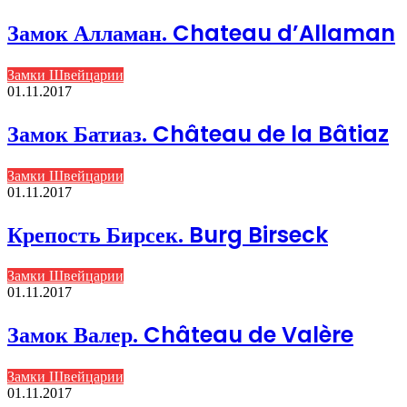
Замок Алламан. Chateau d’Allaman
Замки Швейцарии
01.11.2017
Замок Батиаз. Château de la Bâtiaz
Замки Швейцарии
01.11.2017
Крепость Бирсек. Burg Birseck
Замки Швейцарии
01.11.2017
Замок Валер. Château de Valère
Замки Швейцарии
01.11.2017