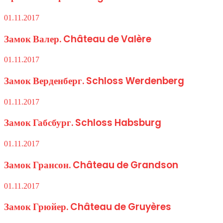
01.11.2017
Замок Валер. Château de Valère
01.11.2017
Замок Верденберг. Schloss Werdenberg
01.11.2017
Замок Габсбург. Schloss Habsburg
01.11.2017
Замок Грансон. Château de Grandson
01.11.2017
Замок Грюйер. Château de Gruyères