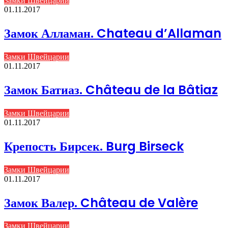
Замки Швейцарии
01.11.2017
Замок Алламан. Chateau d’Allaman
Замки Швейцарии
01.11.2017
Замок Батиаз. Château de la Bâtiaz
Замки Швейцарии
01.11.2017
Крепость Бирсек. Burg Birseck
Замки Швейцарии
01.11.2017
Замок Валер. Château de Valère
Замки Швейцарии