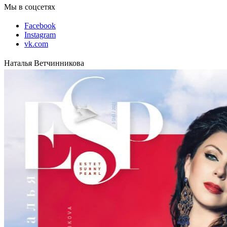
Мы в соцсетях
Facebook
Instagram
vk.com
Наталья Ветчинникова