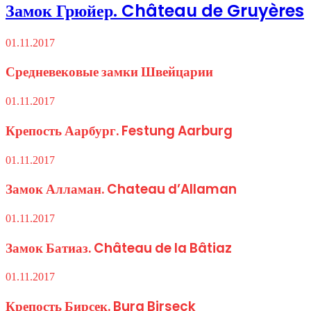
Замок Грюйер. Château de Gruyères
01.11.2017
Средневековые замки Швейцарии
01.11.2017
Крепость Аарбург. Festung Aarburg
01.11.2017
Замок Алламан. Chateau d’Allaman
01.11.2017
Замок Батиаз. Château de la Bâtiaz
01.11.2017
Крепость Бирсек. Burg Birseck