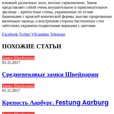
влияний различных эпох, вполне гармоничное. Замок
представляет собой очень внушительное и привлекательное
зрелище – крепостные стены, украшенные по углам
башенками с кровлей конической формы, высоко прорезанные
маленькие оконца, а внутренняя сторона бастионных стен
заботливо украшена подвесными ящиками с цветами.
Facebook
Twitter
VKontakte
Telegram
ПОХОЖИЕ СТАТЬИ
Замки Швейцарии
01.11.2017
Средневековые замки Швейцарии
Замки Швейцарии
01.11.2017
Крепость Аарбург. Festung Aarburg