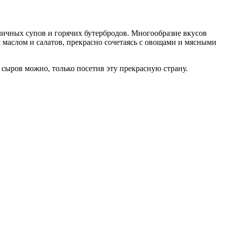
личных супов и горячих бутербродов. Многообразие вкусов
 маслом и салатов, прекрасно сочетаясь с овощами и мясными
 сыров можно, только посетив эту прекрасную страну.