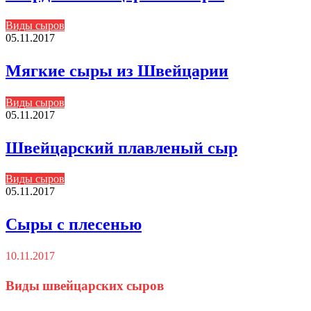
Виды сыров
05.11.2017
Мягкие сыры из Швейцарии
Виды сыров
05.11.2017
Швейцарский плавленый сыр
Виды сыров
05.11.2017
Сыры с плесенью
10.11.2017
Виды швейцарских сыров