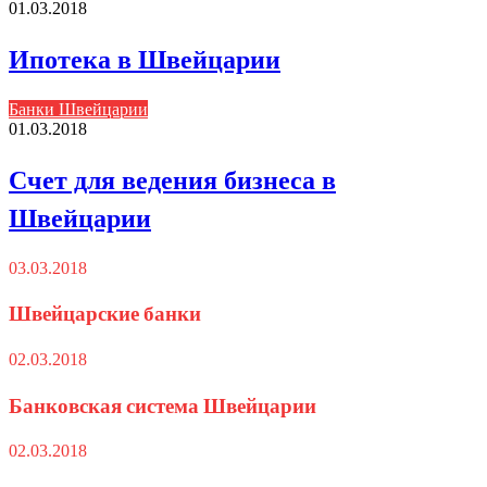
01.03.2018
Ипотека в Швейцарии
Банки Швейцарии
01.03.2018
Счет для ведения бизнеса в
Швейцарии
03.03.2018
Швейцарские банки
02.03.2018
Банковская система Швейцарии
02.03.2018