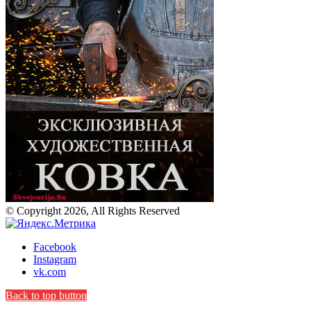
© Copyright 2026, All Rights Reserved
Facebook
Instagram
vk.com
Back to top button