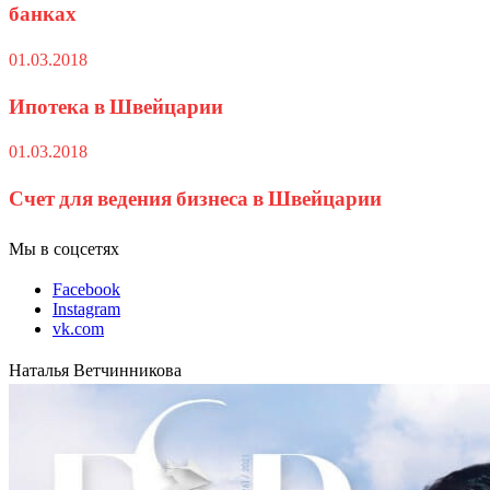
банках
01.03.2018
Ипотека в Швейцарии
01.03.2018
Счет для ведения бизнеса в Швейцарии
Мы в соцсетях
Facebook
Instagram
vk.com
Наталья Ветчинникова