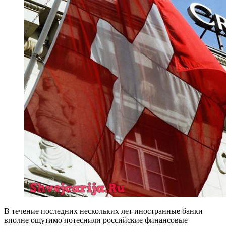
В течение последних нескольких лет иностранные банки
вполне ощутимо потеснили российские финансовые