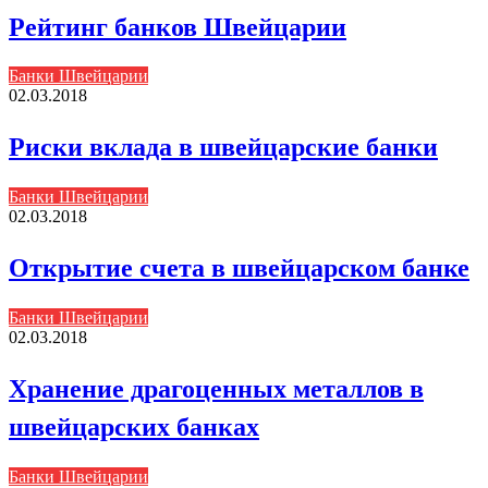
Рейтинг банков Швейцарии
Банки Швейцарии
02.03.2018
Риски вклада в швейцарские банки
Банки Швейцарии
02.03.2018
Открытие счета в швейцарском банке
Банки Швейцарии
02.03.2018
Хранение драгоценных металлов в
швейцарских банках
Банки Швейцарии