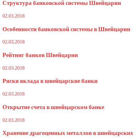
Структура банковской системы Швейцарии
02.03.2018
Особенности банковской системы в Швейцарии
02.03.2018
Рейтинг банков Швейцарии
02.03.2018
Риски вклада в швейцарские банки
02.03.2018
Открытие счета в швейцарском банке
02.03.2018
Хранение драгоценных металлов в швейцарских