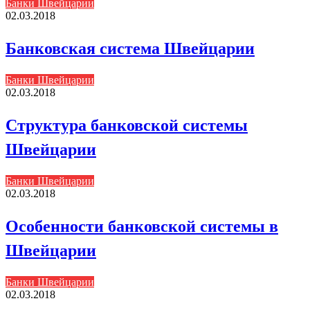
Банки Швейцарии
02.03.2018
Банковская система Швейцарии
Банки Швейцарии
02.03.2018
Структура банковской системы
Швейцарии
Банки Швейцарии
02.03.2018
Особенности банковской системы в
Швейцарии
Банки Швейцарии
02.03.2018