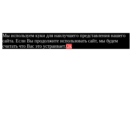
Мы используем куки для наилучшего представления нашего
сайта. Если Вы продолжите использовать сайт, мы будем
считать что Вас это устраивает.
Ok