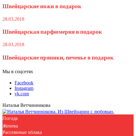
Швейцарские ножи в подарок
28.03.2018
Швейцарская парфюмерия в подарок
28.03.2018
Швейцарские пряники, печенье в подарок
Мы в соцсетях
Facebook
Instagram
vk.com
Наталья Ветчинникова
Погода
Женева
Рассеянные облака