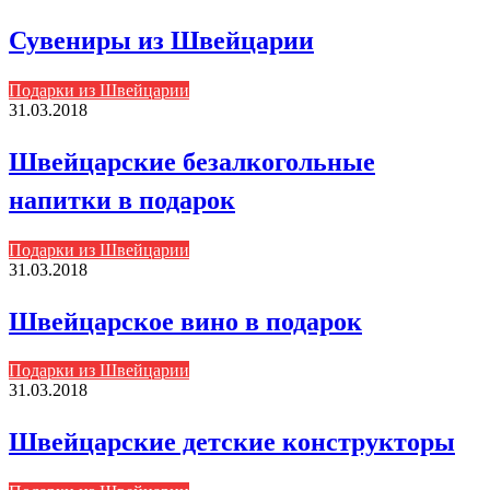
Сувениры из Швейцарии
Подарки из Швейцарии
31.03.2018
Швейцарские безалкогольные
напитки в подарок
Подарки из Швейцарии
31.03.2018
Швейцарское вино в подарок
Подарки из Швейцарии
31.03.2018
Швейцарские детские конструкторы