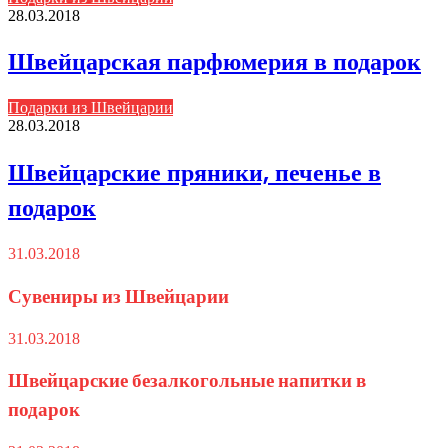
28.03.2018
Швейцарская парфюмерия в подарок
Подарки из Швейцарии
28.03.2018
Швейцарские пряники, печенье в
подарок
31.03.2018
Сувениры из Швейцарии
31.03.2018
Швейцарские безалкогольные напитки в
подарок