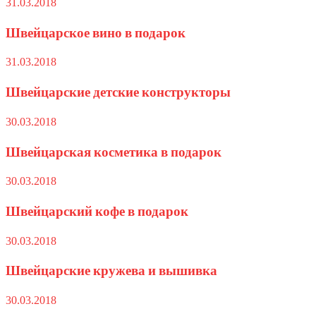
31.03.2018
Швейцарское вино в подарок
31.03.2018
Швейцарские детские конструкторы
30.03.2018
Швейцарская косметика в подарок
30.03.2018
Швейцарский кофе в подарок
30.03.2018
Швейцарские кружева и вышивка
30.03.2018