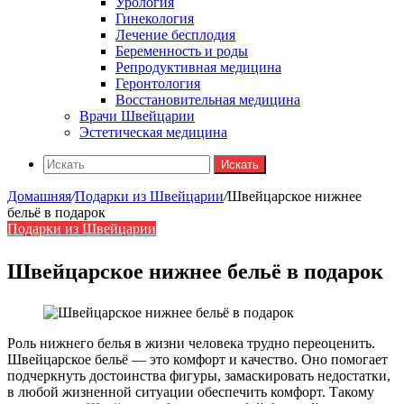
Урология
Гинекология
Лечение бесплодия
Беременность и роды
Репродуктивная медицина
Геронтология
Восстановительная медицина
Врачи Швейцарии
Эстетическая медицина
Искать
Домашняя
/
Подарки из Швейцарии
/
Швейцарское нижнее
бельё в подарок
Подарки из Швейцарии
Швейцарское нижнее бельё в подарок
Роль нижнего белья в жизни человека трудно переоценить.
Швейцарское бельё — это комфорт и качество. Оно помогает
подчеркнуть достоинства фигуры, замаскировать недостатки,
в любой жизненной ситуации обеспечить комфорт. Такому