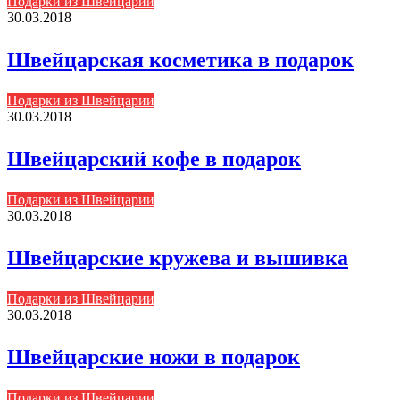
Подарки из Швейцарии
30.03.2018
Швейцарская косметика в подарок
Подарки из Швейцарии
30.03.2018
Швейцарский кофе в подарок
Подарки из Швейцарии
30.03.2018
Швейцарские кружева и вышивка
Подарки из Швейцарии
30.03.2018
Швейцарские ножи в подарок
Подарки из Швейцарии