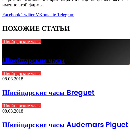
именно этой фирмы.
Facebook
Twitter
VKontakte
Telegram
ПОХОЖИЕ СТАТЬИ
Швейцарские часы
08.03.2018
Швейцарские часы
Швейцарские часы
08.03.2018
Швейцарские часы Breguet
Швейцарские часы
08.03.2018
Швейцарские часы Audemars Piguet