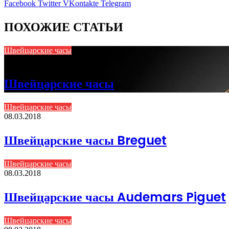
Facebook
Twitter
VKontakte
Telegram
ПОХОЖИЕ СТАТЬИ
Швейцарские часы
08.03.2018
Швейцарские часы
Швейцарские часы
08.03.2018
Швейцарские часы Breguet
Швейцарские часы
08.03.2018
Швейцарские часы Audemars Piguet
Швейцарские часы