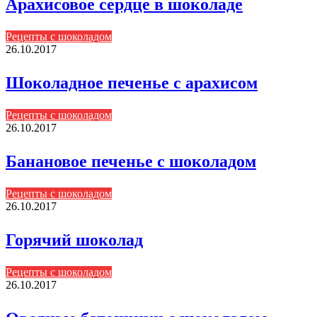
Арахисовое сердце в шоколаде
Рецепты с шоколадом
26.10.2017
Шоколадное печенье с арахисом
Рецепты с шоколадом
26.10.2017
Банановое печенье с шоколадом
Рецепты с шоколадом
26.10.2017
Горячий шоколад
Рецепты с шоколадом
26.10.2017